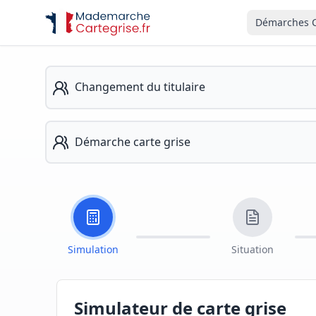
Démarches C
Changement du titulaire
Démarche carte grise
Simulation
Situation
Simulateur de carte grise