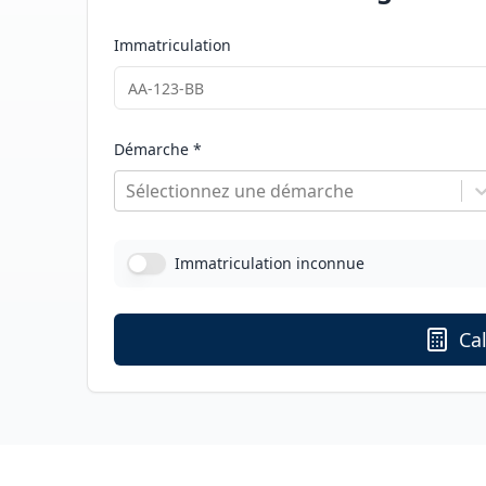
Immatriculation
Démarche *
Sélectionnez une démarche
Immatriculation inconnue
Cal